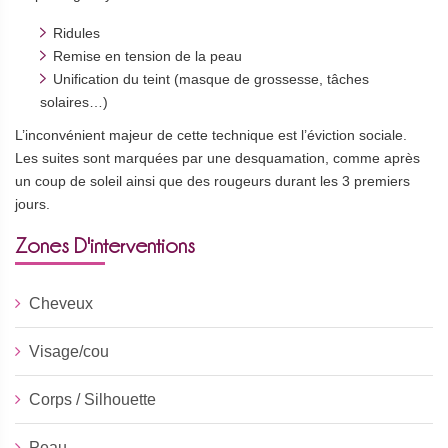
Ridules
Remise en tension de la peau
Unification du teint (masque de grossesse, tâches
solaires…)
L’inconvénient majeur de cette technique est l’éviction sociale.
Les suites sont marquées par une desquamation, comme après
un coup de soleil ainsi que des rougeurs durant les 3 premiers
jours.
Zones D'interventions
Cheveux
Visage/cou
Corps / Silhouette
Peau