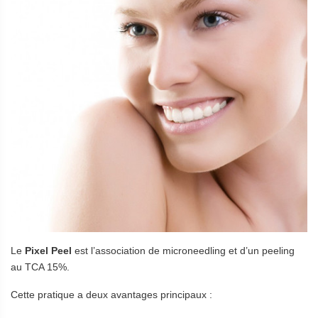
Le
Pixel Peel
est l’association de microneedling et d’un peeling
au TCA 15%.
Cette pratique a deux avantages principaux :